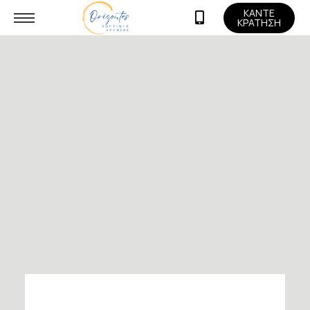
ΚΑΝΤΕ
ΚΡΑΤΗΣΗ