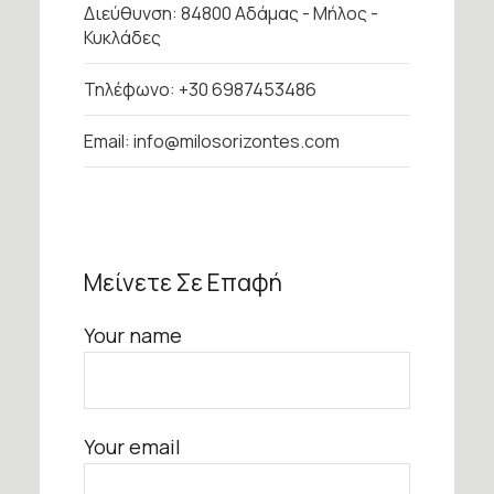
Διεύθυνση: 84800 Αδάμας - Μήλος -
Κυκλάδες
Τηλέφωνο: +30 6987453486
Email:
info@milosorizontes.com
Μείνετε Σε Επαφή
Your name
Your email