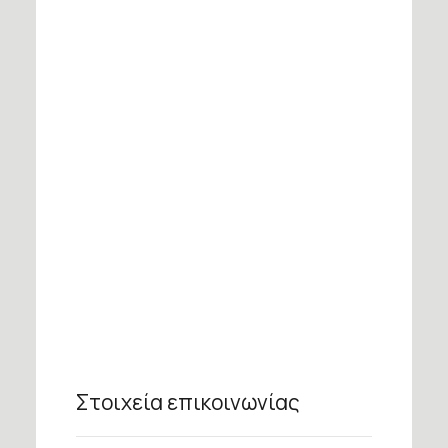
Στοιχεία επικοινωνίας