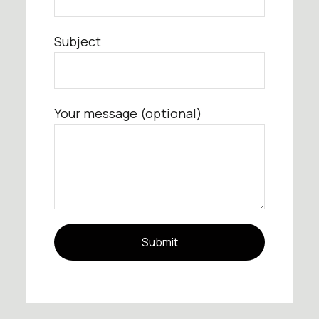
Subject
Your message (optional)